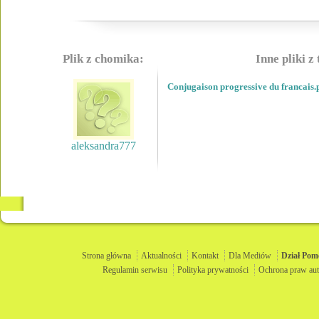
Plik z chomika:
Inne pliki z
Conjugaison progressive du francais.
aleksandra777
Strona główna
Aktualności
Kontakt
Dla Mediów
Dział
Pom
Regulamin serwisu
Polityka prywatności
Ochrona praw aut