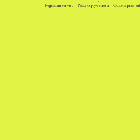
Regulamin serwisu
Polityka prywatności
Ochrona praw aut