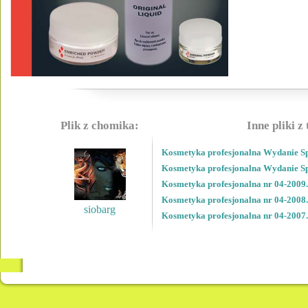
Plik z chomika:
Inne pliki z
Kosmetyka profesjonalna Wydanie Sp
Kosmetyka profesjonalna Wydanie Sp
Kosmetyka profesjonalna nr 04-2009
Kosmetyka profesjonalna nr 04-2008
siobarg
Kosmetyka profesjonalna nr 04-2007