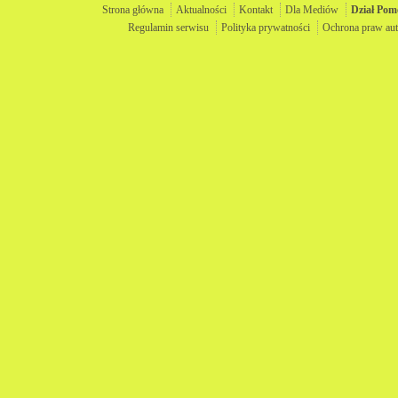
Strona główna
Aktualności
Kontakt
Dla Mediów
Dział
Pom
Regulamin serwisu
Polityka prywatności
Ochrona praw aut