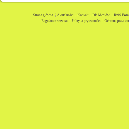
Strona główna
Aktualności
Kontakt
Dla Mediów
Dział
Pom
Regulamin serwisu
Polityka prywatności
Ochrona praw aut